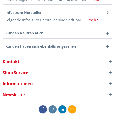
Infos zum Hersteller
Folgende Infos zum Hersteller sind verfübar......
mehr
Kunden kauften auch
Kunden haben sich ebenfalls angesehen
Kontakt
Shop Service
Informationen
Newsletter