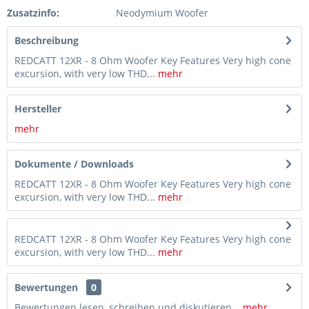
Zusatzinfo:
Neodymium Woofer
Beschreibung
REDCATT 12XR - 8 Ohm Woofer Key Features Very high cone
excursion, with very low THD...
mehr
Hersteller
mehr
Dokumente / Downloads
REDCATT 12XR - 8 Ohm Woofer Key Features Very high cone
excursion, with very low THD...
mehr
REDCATT 12XR - 8 Ohm Woofer Key Features Very high cone
excursion, with very low THD...
mehr
Bewertungen
0
Bewertungen lesen, schreiben und diskutieren...
mehr