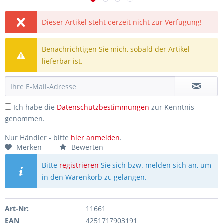
Dieser Artikel steht derzeit nicht zur Verfügung!
Benachrichtigen Sie mich, sobald der Artikel
lieferbar ist.
Ich habe die
Datenschutzbestimmungen
zur Kenntnis
genommen.
Nur Händler - bitte
hier anmelden
.
Merken
Bewerten
Bitte
registrieren
Sie sich bzw. melden sich an, um
in den Warenkorb zu gelangen.
Art-Nr:
11661
EAN
4251717903191