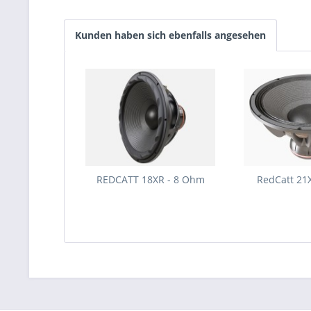
Kunden haben sich ebenfalls angesehen
REDCATT 18XR - 8 Ohm
RedCatt 21