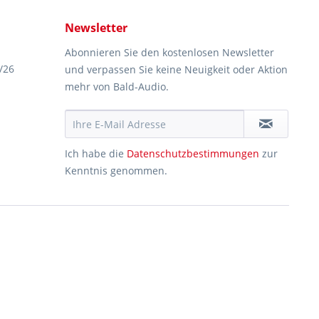
Newsletter
Abonnieren Sie den kostenlosen Newsletter
/26
und verpassen Sie keine Neuigkeit oder Aktion
mehr von Bald-Audio.
Ich habe die
Datenschutzbestimmungen
zur
Kenntnis genommen.