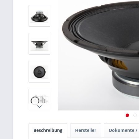
Beschreibung
Hersteller
Dokumente /