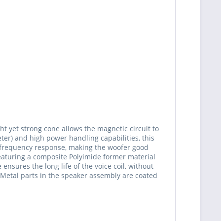
ht yet strong cone allows the magnetic circuit to
ter) and high power handling capabilities, this
d-frequency response, making the woofer good
featuring a composite Polyimide former material
sures the long life of the voice coil, without
. Metal parts in the speaker assembly are coated