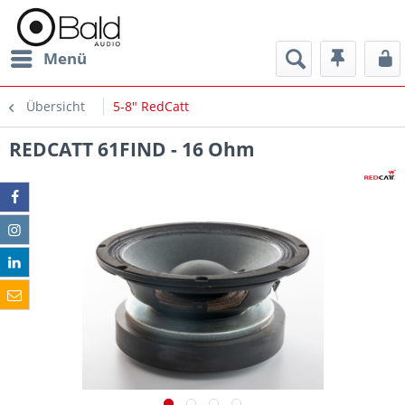
Menü
Übersicht
5-8" RedCatt
REDCATT 61FIND - 16 Ohm