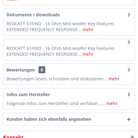
Dokumente / Downloads
REDCATT 61FIND - 16 Ohm Mid-woofer Key Features
EXTENDED FREQUENCY RESPONSE...
mehr
REDCATT 61FIND - 16 Ohm Mid-woofer Key Features
EXTENDED FREQUENCY RESPONSE...
mehr
Bewertungen
0
Bewertungen lesen, schreiben und diskutieren...
mehr
Infos zum Hersteller
Folgende Infos zum Hersteller sind verfübar......
mehr
Kunden haben sich ebenfalls angesehen
Kontakt