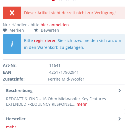
Dieser Artikel steht derzeit nicht zur Verfügung!
Nur Händler - bitte
hier anmelden
.
Merken
Bewerten
Bitte
registrieren
Sie sich bzw. melden sich an, um
in den Warenkorb zu gelangen.
Art-Nr:
11641
EAN
4251717902941
Zusatzinfo:
Ferrite Mid-Woofer
Beschreibung
REDCATT 61FIND - 16 Ohm Mid-woofer Key Features
EXTENDED FREQUENCY RESPONSE...
mehr
Hersteller
mehr