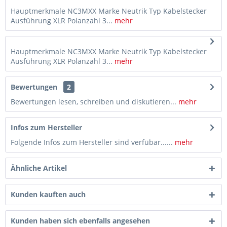
Hauptmerkmale NC3MXX Marke Neutrik Typ Kabelstecker
Ausführung XLR Polanzahl 3...
mehr
Hauptmerkmale NC3MXX Marke Neutrik Typ Kabelstecker
Ausführung XLR Polanzahl 3...
mehr
Bewertungen
2
Bewertungen lesen, schreiben und diskutieren...
mehr
Infos zum Hersteller
Folgende Infos zum Hersteller sind verfübar......
mehr
Ähnliche Artikel
Kunden kauften auch
Kunden haben sich ebenfalls angesehen