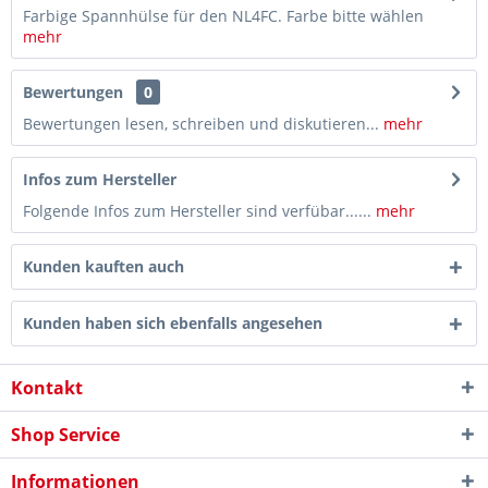
Farbige Spannhülse für den NL4FC. Farbe bitte wählen
mehr
Bewertungen
0
Bewertungen lesen, schreiben und diskutieren...
mehr
Infos zum Hersteller
Folgende Infos zum Hersteller sind verfübar......
mehr
Kunden kauften auch
Kunden haben sich ebenfalls angesehen
Kontakt
Shop Service
Informationen