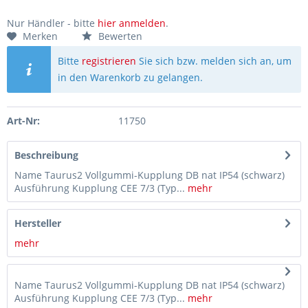
Nur Händler - bitte
hier anmelden
.
Merken
Bewerten
Bitte
registrieren
Sie sich bzw. melden sich an, um
in den Warenkorb zu gelangen.
Art-Nr:
11750
Beschreibung
Name Taurus2 Vollgummi-Kupplung DB nat IP54 (schwarz)
Ausführung Kupplung CEE 7/3 (Typ...
mehr
Hersteller
mehr
Name Taurus2 Vollgummi-Kupplung DB nat IP54 (schwarz)
Ausführung Kupplung CEE 7/3 (Typ...
mehr