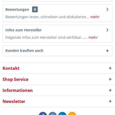
Bewertungen
0
Bewertungen lesen, schreiben und diskutieren...
mehr
Infos zum Hersteller
Folgende Infos zum Hersteller sind verfübar......
mehr
Kunden kauften auch
Kontakt
Shop Service
Informationen
Newsletter