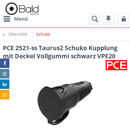
Menü
Übersicht
Schuko
PCE 2521-ss Taurus2 Schuko Kupplung
mit Deckel Vollgummi schwarz VPE20