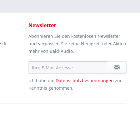
Newsletter
Abonnieren Sie den kostenlosen Newsletter
/26
und verpassen Sie keine Neuigkeit oder Aktion
mehr von Bald-Audio.
Ich habe die
Datenschutzbestimmungen
zur
Kenntnis genommen.