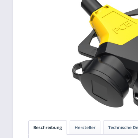
Beschreibung
Hersteller
Technische De