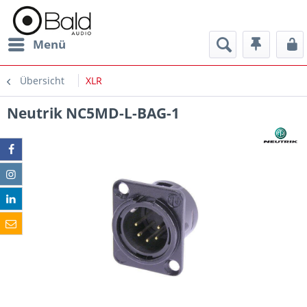
Menü
Übersicht
XLR
Neutrik NC5MD-L-BAG-1