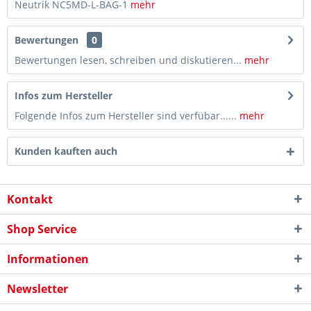
Neutrik NC5MD-L-BAG-1
mehr
Bewertungen
0
Bewertungen lesen, schreiben und diskutieren...
mehr
Infos zum Hersteller
Folgende Infos zum Hersteller sind verfübar......
mehr
Kunden kauften auch
Kontakt
Shop Service
Informationen
Newsletter