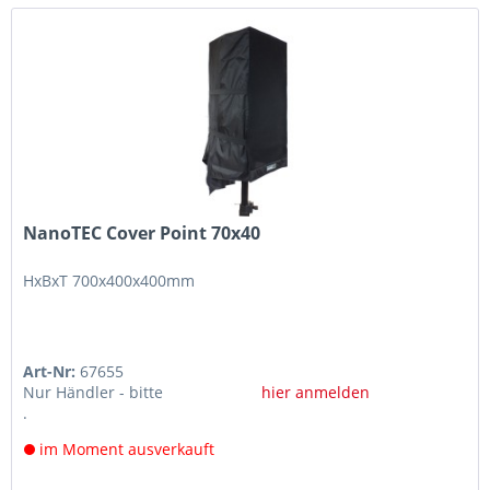
NanoTEC Cover Point 70x40
HxBxT 700x400x400mm
Art-Nr:
67655
Nur Händler - bitte
hier anmelden
.
im Moment ausverkauft