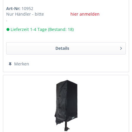
Art-Nr:
10952
Nur Händler - bitte
hier anmelden
.
Lieferzeit 1-4 Tage (Bestand: 18)
Details
Merken