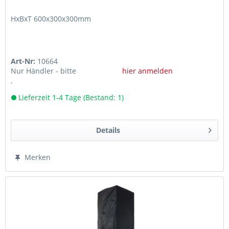
HxBxT 600x300x300mm
Art-Nr:
10664
Nur Händler - bitte
hier anmelden
.
Lieferzeit 1-4 Tage (Bestand: 1)
Details
Merken