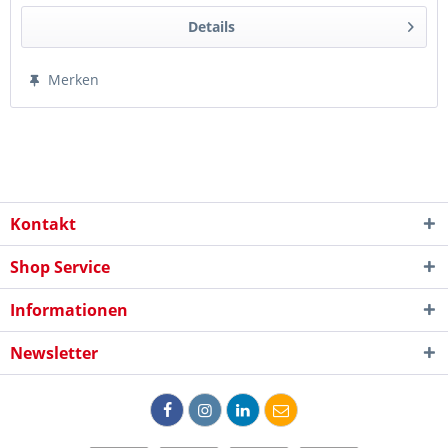
Details
Merken
Kontakt
Shop Service
Informationen
Newsletter