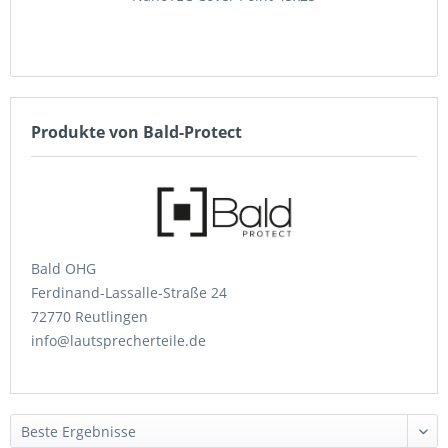
Produkte von Bald-Protect
Bald OHG
Ferdinand-Lassalle-Straße 24
72770 Reutlingen
info@lautsprecherteile.de