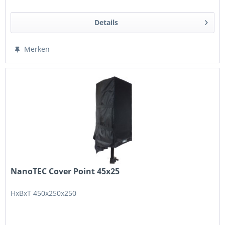
Details
Merken
NanoTEC Cover Point 45x25
HxBxT 450x250x250