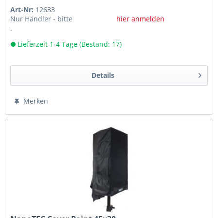
Art-Nr:
12633
Nur Händler - bitte
hier anmelden
.
Lieferzeit 1-4 Tage (Bestand: 17)
Details
Merken