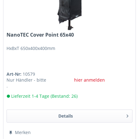
NanoTEC Cover Point 65x40
HxBxT 650x400x400mm
Art-Nr:
10579
Nur Händler - bitte
hier anmelden
.
Lieferzeit 1-4 Tage (Bestand: 26)
Details
Merken