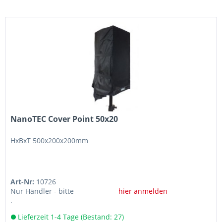
NanoTEC Cover Point 50x20
HxBxT 500x200x200mm
Art-Nr:
10726
Nur Händler - bitte
hier anmelden
.
Lieferzeit 1-4 Tage (Bestand: 27)