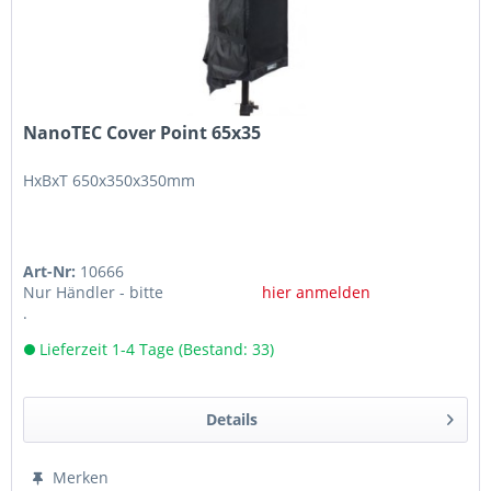
NanoTEC Cover Point 65x35
HxBxT 650x350x350mm
Art-Nr:
10666
Nur Händler - bitte
hier anmelden
.
Lieferzeit 1-4 Tage (Bestand: 33)
Details
Merken