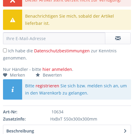
Benachrichtigen Sie mich, sobald der Artikel
lieferbar ist.
Ich habe die
Datenschutzbestimmungen
zur Kenntnis
genommen.
Nur Händler - bitte
hier anmelden
.
Merken
Bewerten
Bitte
registrieren
Sie sich bzw. melden sich an, um
in den Warenkorb zu gelangen.
Art-Nr:
10634
Zusatzinfo:
HxBxT 550x300x300mm
Beschreibung