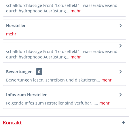
schalldurchlässige Front "Lotuseffekt" - wasserabweisend
durch hydrophobe Ausrüstung...
mehr
Hersteller
mehr
schalldurchlässige Front "Lotuseffekt" - wasserabweisend
durch hydrophobe Ausrüstung...
mehr
Bewertungen
0
Bewertungen lesen, schreiben und diskutieren...
mehr
Infos zum Hersteller
Folgende Infos zum Hersteller sind verfübar......
mehr
Kontakt